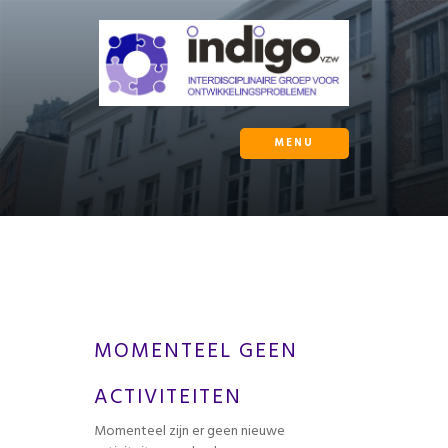
MENU
MOMENTEEL GEEN
ACTIVITEITEN
Momenteel zijn er geen nieuwe